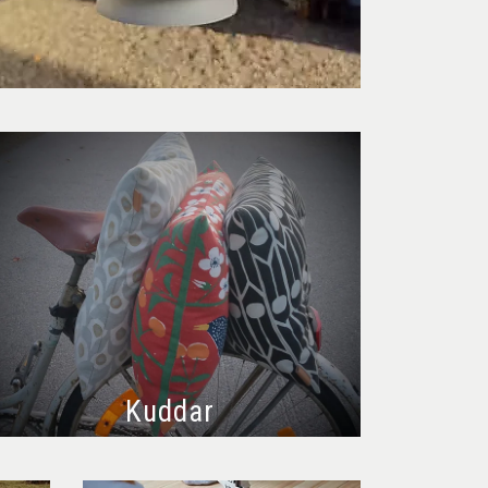
Kuddar