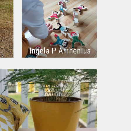
Ingela P Arrhenius