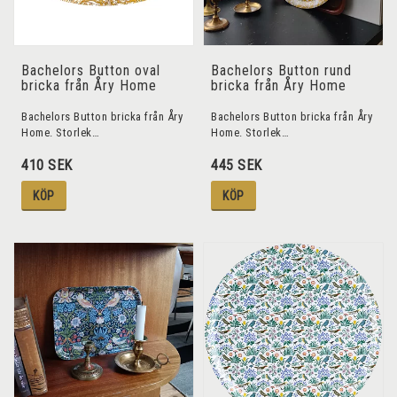
Bachelors Button oval
Bachelors Button rund
bricka från Åry Home
bricka från Åry Home
Bachelors Button bricka från Åry
Bachelors Button bricka från Åry
Home. Storlek…
Home. Storlek…
410 SEK
445 SEK
KÖP
KÖP